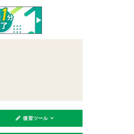
復習ツール