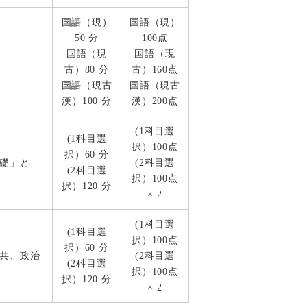
国語（現）
国語（現）
50 分
100点
国語（現
国語（現
古）80 分
古）160点
国語（現古
国語（現古
漢）100 分
漢）200点
(1科目選
(1科目選
択）100点
択）60 分
礎」と
(2科目選
(2科目選
択）100点
択）120 分
× 2
(1科目選
(1科目選
択）100点
択）60 分
共、政治
(2科目選
(2科目選
択）100点
択）120 分
× 2