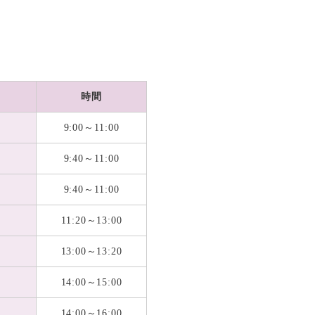
時間
9:00～11:00
9:40～11:00
9:40～11:00
11:20～13:00
13:00～13:20
14:00～15:00
14:00～16:00