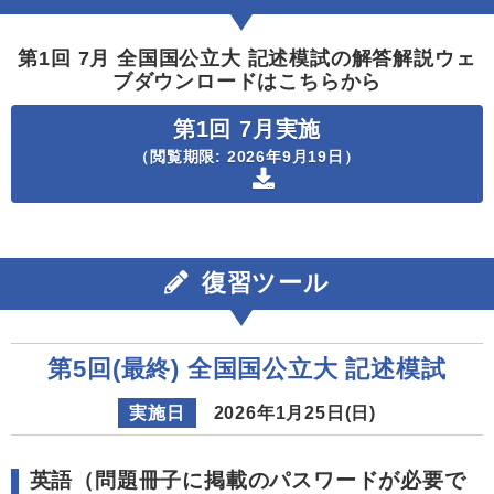
第1回 7月 全国国公立大 記述模試の解答解説ウェ
ブダウンロードはこちらから
第1回 7月実施
（閲覧期限: 2026年9月19日）
復習ツール
第5回(最終) 全国国公立大 記述模試
実施日
2026年1月25日(日)
英語（問題冊子に掲載のパスワードが必要で