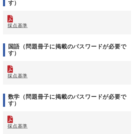
す）
採点基準
国語（問題冊子に掲載のパスワードが必要で
す）
採点基準
数学（問題冊子に掲載のパスワードが必要で
す）
採点基準