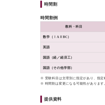
時間割
時間割例
教科・科目
数学（ⅠAⅡBC）
英語
国語（経／経済工）
国語（その他学部）
※ 受験科目は文理別に指定があり、指定
※ 時間割は変更になる可能性があります
提供資料