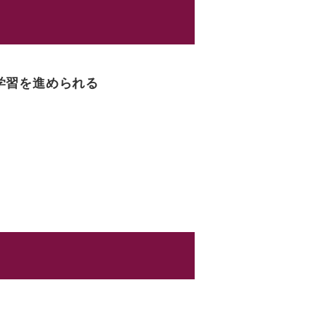
学習を進められる