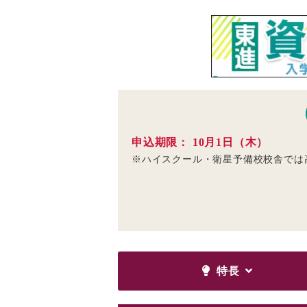
申込期限： 10月1日（木）
※ハイスクール・衛星予備校校舎では
特長