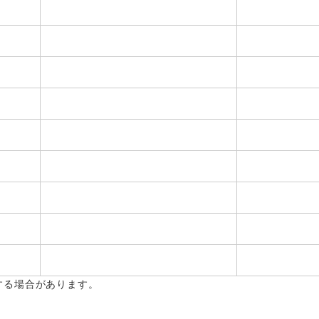
する場合があります。