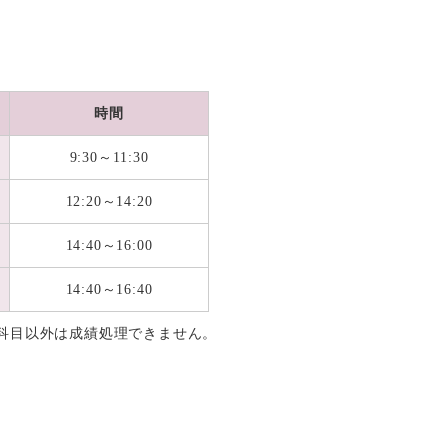
時間
9:30～11:30
12:20～14:20
14:40～16:00
14:40～16:40
科目以外は成績処理できません。
。