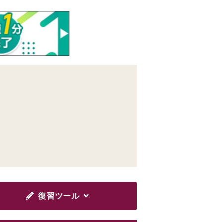
復習ツール