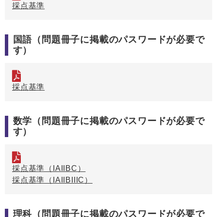
採点基準
国語（問題冊子に掲載のパスワードが必要で
す）
採点基準
数学（問題冊子に掲載のパスワードが必要で
す）
採点基準（IAIIBC）
採点基準（IAIIBIIIC）
理科（問題冊子に掲載のパスワードが必要で