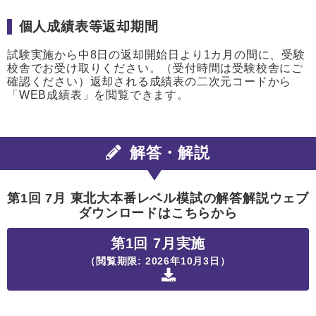
個人成績表等返却期間
試験実施から中8日の返却開始日より1カ月の間に、受験
校舎でお受け取りください。（受付時間は受験校舎にご
確認ください）返却される成績表の二次元コードから
「WEB成績表」を閲覧できます。
解答・解説
第1回 7月 東北大本番レベル模試の解答解説ウェブ
ダウンロードはこちらから
第1回 7月実施
（閲覧期限: 2026年10月3日）