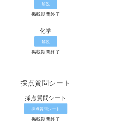
解説
掲載期間終了
化学
解説
掲載期間終了
採点質問シート
採点質問シート
採点質問シート
掲載期間終了