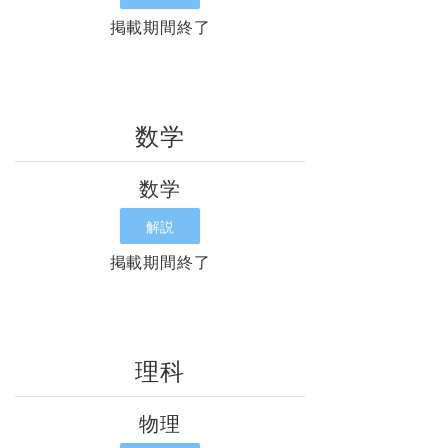
掲載期間終了
数学
数学
解説
掲載期間終了
理科
物理