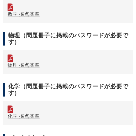
数学 採点基準
物理（問題冊子に掲載のパスワードが必要で
す）
物理 採点基準
化学（問題冊子に掲載のパスワードが必要で
す）
化学 採点基準