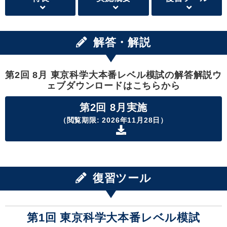
解答・解説
第2回 8月 東京科学大本番レベル模試の解答解説ウ
ェブダウンロードはこちらから
第2回 8月実施
（閲覧期限: 2026年11月28日）
復習ツール
第1回 東京科学大本番レベル模試