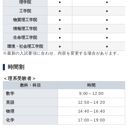
理学院
●
●
工学院
●
●
物質理工学院
●
●
情報理工学院
●
●
生命理工学院
●
●
環境・社会理工学院
●
●
※最新の入試要項に合わせ、内容を変更する場合があります。
時間割
＜理系受験者＞
教科・科目
時間
数学
9:00～12:00
英語
12:50～14:20
物理
14:40～16:40
化学
17:00～19:00