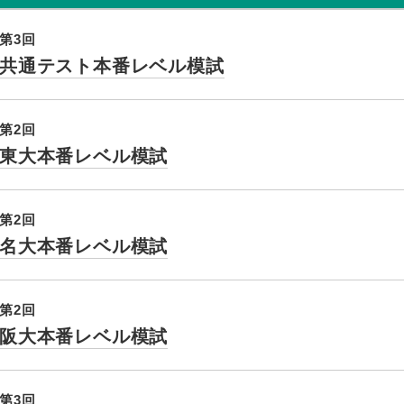
第3回
共通テスト本番レベル模試
第2回
東大本番レベル模試
第2回
名大本番レベル模試
第2回
阪大本番レベル模試
第3回